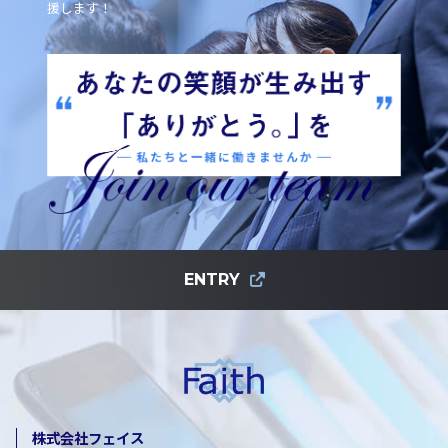
援します！
ENTRY
株式会社フェイス