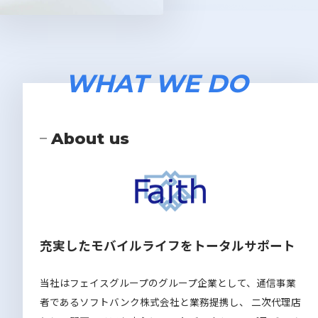
WHAT WE DO
About us
充実したモバイルライフをトータルサポート
当社はフェイスグループのグループ企業として、通信事業
者であるソフトバンク株式会社と業務提携し、
二次代理店