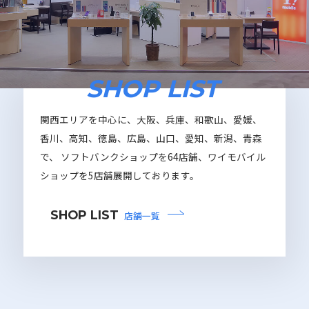
SHOP LIST
関西エリアを中心に、大阪、兵庫、和歌山、愛媛、
香川、高知、徳島、広島、山口、愛知、新潟、青森
で、 ソフトバンクショップを64店舗、ワイモバイル
ショップを5店舗展開しております。
SHOP LIST
店舗一覧