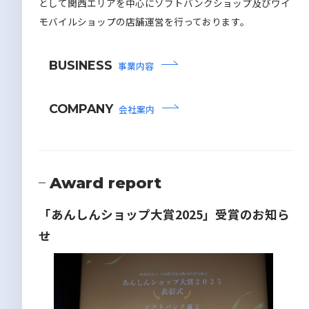
として関西エリアを中心にソフトバンクショップ及びワイ
モバイルショップの店舗運営を行っております。
BUSINESS
事業内容
COMPANY
会社案内
Award report
「あんしんショップ大賞2025」受賞のお知ら
せ