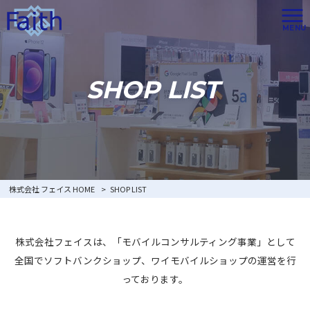
MENU
SHOP LIST
株式会社 フェイス HOME
>
SHOP LIST
株式会社フェイスは、「モバイルコンサルティング事業」として
全国でソフトバンクショップ、ワイモバイルショップの運営を行
っております。