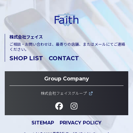
株式会社フェイス
ご相談・お問い合わせは、最寄りの店舗、またはメールにてご連絡
ください。
SHOP LIST
CONTACT
Group Company
株式会社フェイスグループ
SITEMAP
PRIVACY POLICY