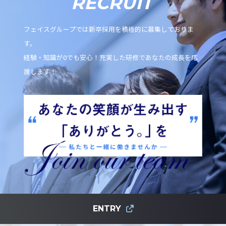
RECRUIT
フェイスグループでは新卒採用を積極的に募集しておりま
す。
経験・知識が0でも安心！充実した研修であなたの成長を応
援します！
ENTRY